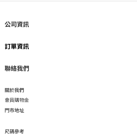
公司資訊
訂單資訊
聯絡我們
關於我們
會員購物金
門市地址
尺碼參考