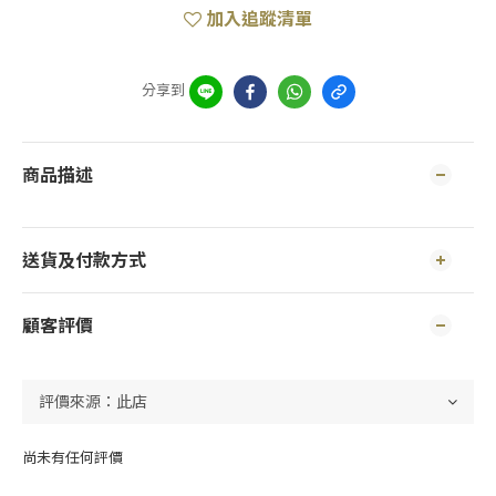
加入追蹤清單
分享到
商品描述
送貨及付款方式
顧客評價
尚未有任何評價