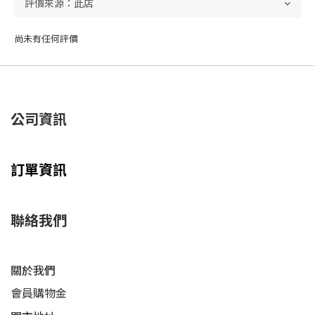
尚未有任何評價
公司資訊
訂單資訊
聯絡我們
關於我們
會員購物金