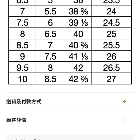
送貨及付款方式
顧客評價