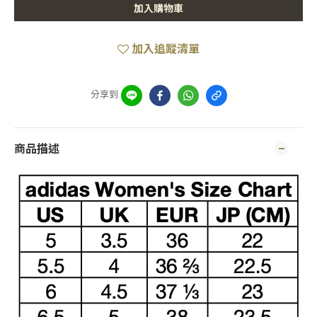
加入購物車
加入追蹤清單
分享到
商品描述