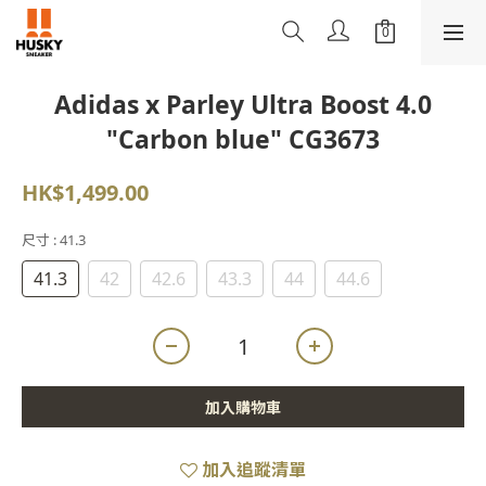
Adidas x Parley Ultra Boost 4.0
"Carbon blue" CG3673
HK$1,499.00
尺寸
: 41.3
41.3
42
42.6
43.3
44
44.6
加入購物車
加入追蹤清單