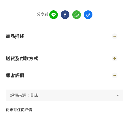
分享到
商品描述
送貨及付款方式
顧客評價
尚未有任何評價