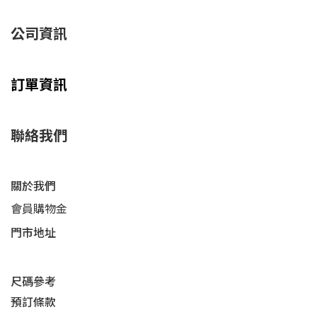
公司資訊
訂單資訊
聯絡我們
關於我們
會員購物金
門市地址
尺碼參考
預訂條款