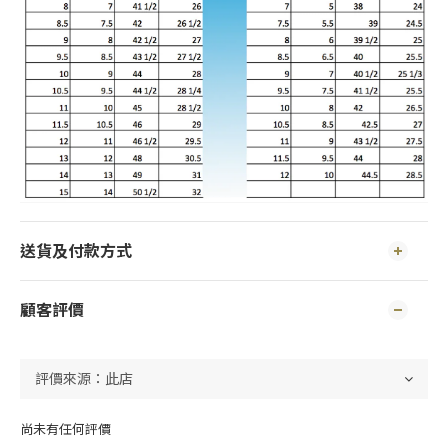
送貨及付款方式
顧客評價
尚未有任何評價