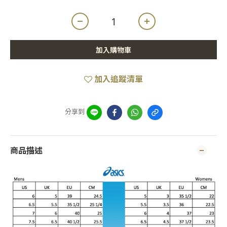
加入購物車
加入追蹤清單
分享到
商品描述