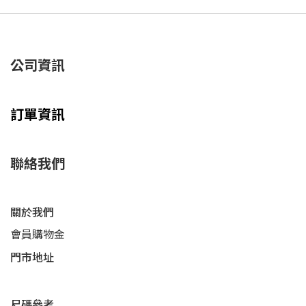
公司資訊
訂單資訊
聯絡我們
關於我們
會員購物金
門市地址
尺碼參考