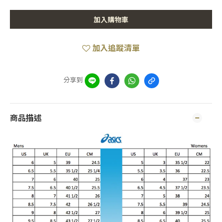
加入購物車
加入追蹤清單
分享到
商品描述