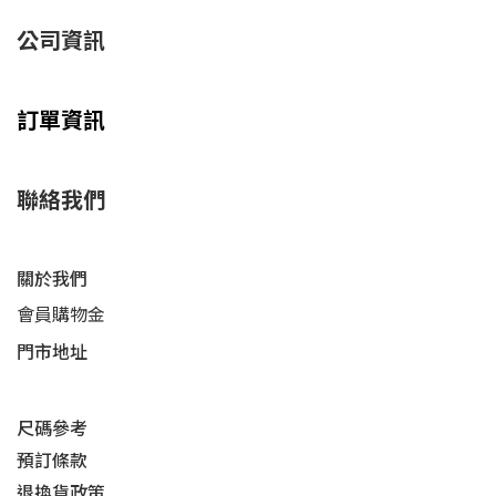
公司資訊
訂單資訊
聯絡我們
關於我們
會員購物金
門市地址
尺碼參考
預訂條款
退換貨政策​