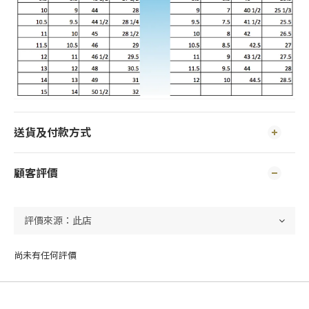
送貨及付款方式
顧客評價
尚未有任何評價