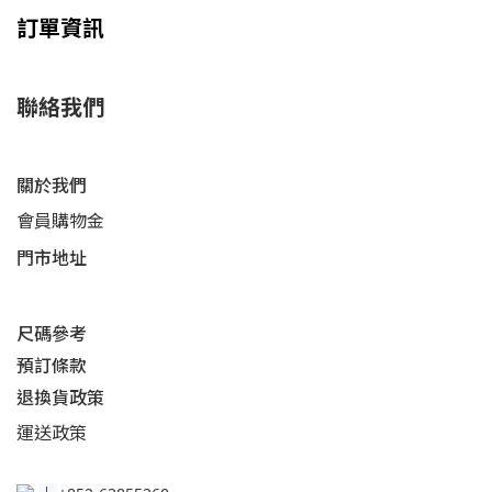
訂單資訊
聯絡我們
關於我們
會員購物金
門市地址
尺碼參考
預訂條款
退換貨政策​
運送
政策​