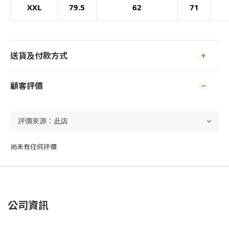
XXL
79.5
62
71
送貨及付款方式
顧客評價
尚未有任何評價
公司資訊