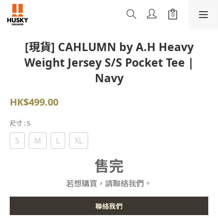
[現貨] CAHLUMN by A.H Heavy
Weight Jersey S/S Pocket Tee |
Navy
HK$499.00
尺寸
: S
S
M
L
XL
售完
若想購買，請聯絡我們。
聯絡我們