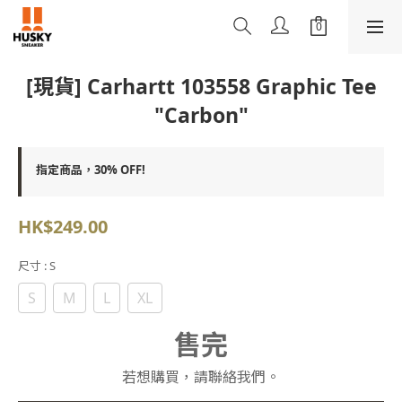
[現貨] Carhartt 103558 Graphic Tee
"Carbon"
指定商品，30% OFF!
HK$249.00
尺寸
: S
S
M
L
XL
售完
若想購買，請聯絡我們。