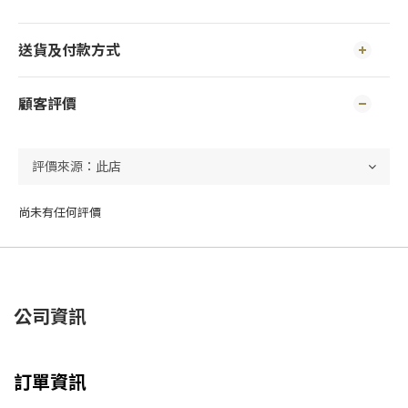
送貨及付款方式
顧客評價
尚未有任何評價
公司資訊
訂單資訊