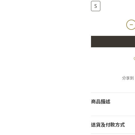
S
分享到
商品描述
送貨及付款方式