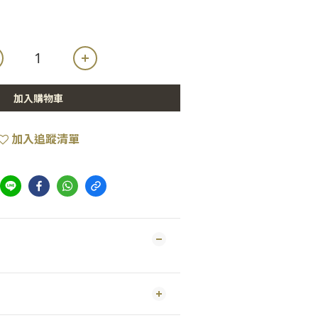
加入購物車
加入追蹤清單