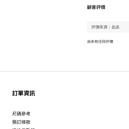
顧客評價
尚未有任何評價
訂單資訊
尺碼參考
預訂條款