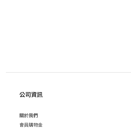
公司資訊
關於我們
會員購物金