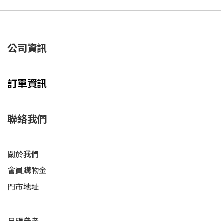
公司資訊
訂單資訊
聯絡我們
關於我們
會員購物金
門市地址