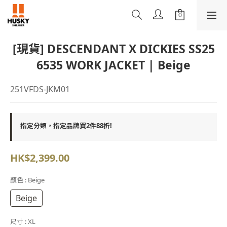
[現貨] DESCENDANT X DICKIES SS25
6535 WORK JACKET | Beige
251VFDS-JKM01
指定分類，指定品牌買2件88折!
HK$2,399.00
顏色
: Beige
Beige
尺寸
: XL