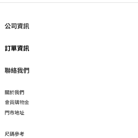
公司資訊
訂單資訊
聯絡我們
關於我們
會員購物金
門市地址
尺碼參考