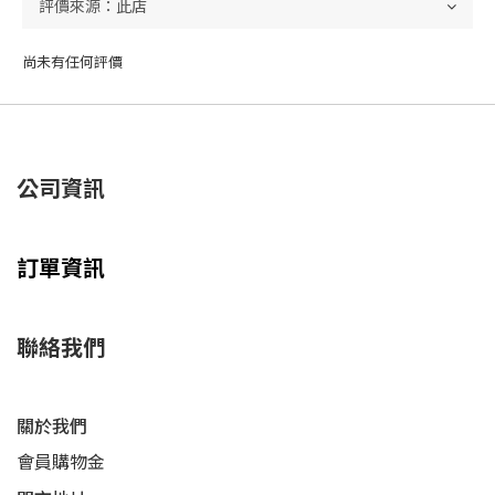
尚未有任何評價
公司資訊
訂單資訊
聯絡我們
關於我們
會員購物金