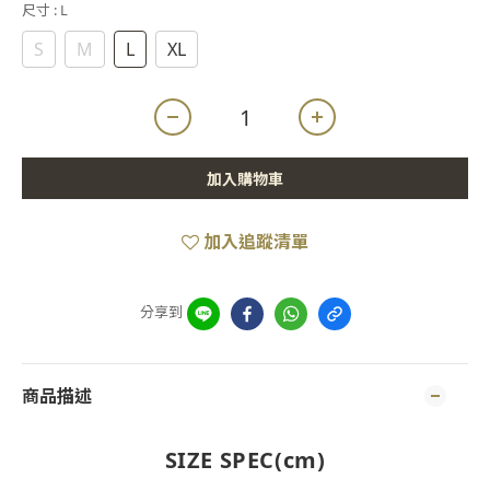
尺寸
: L
S
M
L
XL
加入購物車
加入追蹤清單
分享到
商品描述
SIZE SPEC(cm)