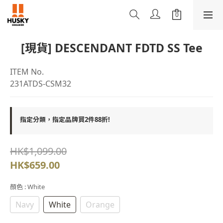
[現貨] DESCENDANT FDTD SS Tee
ITEM No.
231ATDS-CSM32
指定分類，指定品牌買2件88折!
HK$1,099.00
HK$659.00
顏色
: White
Navy
White
Orange