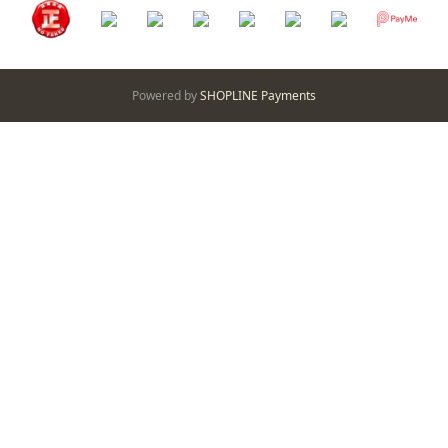
Powered by
SHOPLINE Payments