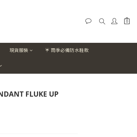
現貨服裝
☔ 雨季必備防水鞋款
NDANT FLUKE UP