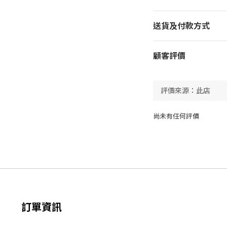
送貨及付款方式
顧客評價
尚未有任何評價
訂單資訊