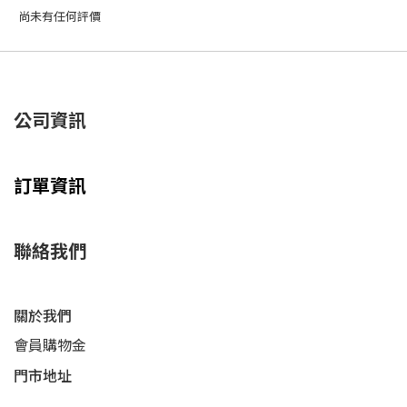
尚未有任何評價
公司資訊
訂單資訊
聯絡我們
關於我們
會員購物金
門市地址