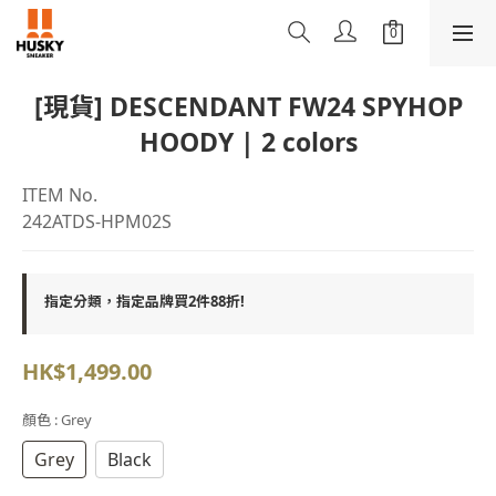
[現貨] DESCENDANT FW24 SPYHOP
HOODY | 2 colors
ITEM No.
242ATDS-HPM02S
指定分類，指定品牌買2件88折!
HK$1,499.00
顏色
: Grey
Grey
Black