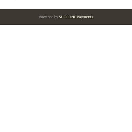
Powered by
SHOPLINE Payments