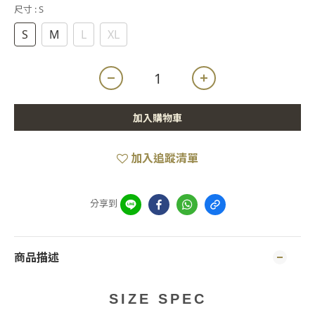
尺寸
: S
S
M
L
XL
加入購物車
加入追蹤清單
分享到
商品描述
SIZE SPEC