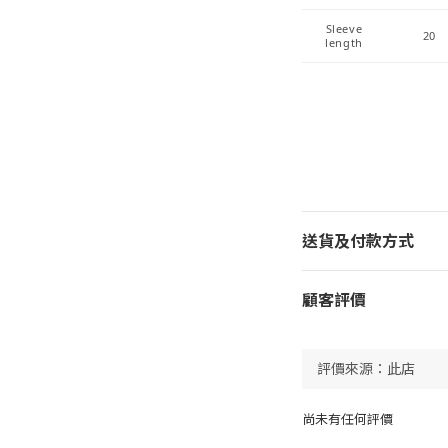
Sleeve
20
length
送貨及付款方式
顧客評價
尚未有任何評價