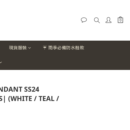
現貨服裝
☔ 雨季必備防水鞋款
NDANT SS24
| (WHITE / TEAL /