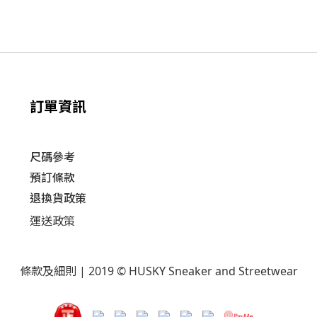
訂單資訊
尺碼參考
預訂條款
退換貨政策​
運送
政策​
條款及細則
| 2019 © HUSKY Sneaker and Streetwear