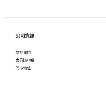
公司資訊
關於我們
會員購物金
門市地址