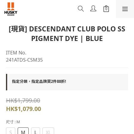
[現貨] DESCENDANT CLUB POLO SS
PIGMENT DYE | BLUE
ITEM No.
241ATDS-CSM35
指定分類，指定品牌買2件88折!
HK$1,799.00
HK$1,079.00
尺寸
: M
S
M
L
XL