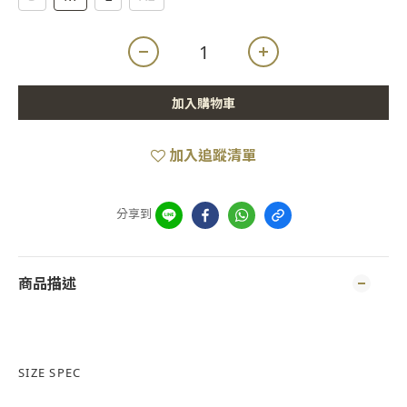
加入購物車
加入追蹤清單
分享到
商品描述
SIZE SPEC