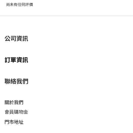
尚未有任何評價
公司資訊
訂單資訊
聯絡我們
關於我們
會員購物金
門市地址