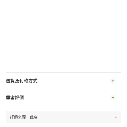
送貨及付款方式
顧客評價