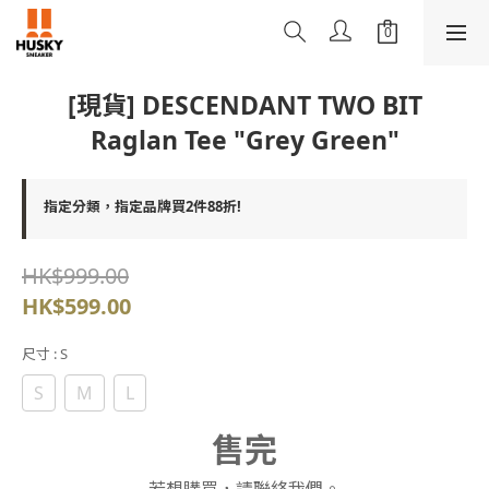
[現貨] DESCENDANT TWO BIT
Raglan Tee "Grey Green"
指定分類，指定品牌買2件88折!
HK$999.00
HK$599.00
尺寸
: S
S
M
L
售完