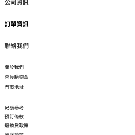
公司資訊
訂單資訊
聯絡我們
關於我們
會員購物金
門市地址
尺碼參考
預訂條款
退換貨政策​