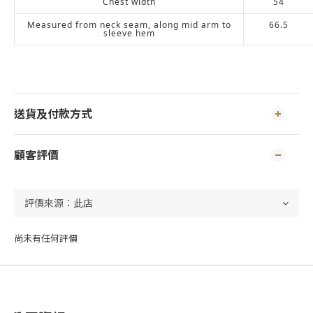
Chest width
54
Measured from neck seam, along mid arm to
66.5
sleeve hem
送貨及付款方式
顧客評價
尚未有任何評價