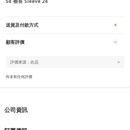
58 袖長 Sleeve 24
送貨及付款方式
顧客評價
尚未有任何評價
公司資訊