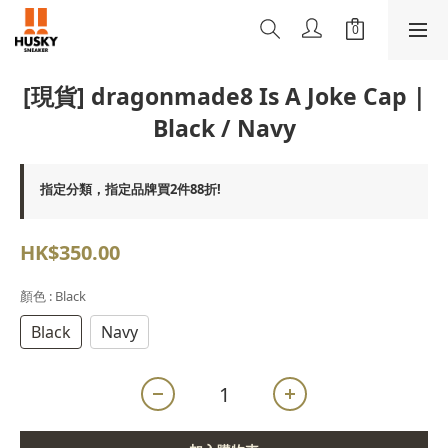
[現貨] dragonmade8 Is A Joke Cap |
Black / Navy
指定分類，指定品牌買2件88折!
HK$350.00
顏色
: Black
Black
Navy