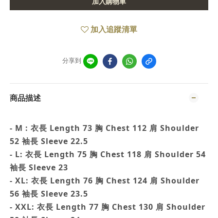
加入購物車
加入追蹤清單
分享到
商品描述
- M : 衣長 Length 73 胸 Chest 112 肩 Shoulder
52 袖長 Sleeve 22.5
- L: 衣長 Length 75 胸 Chest 118 肩 Shoulder 54
袖長 Sleeve 23
- XL: 衣長 Length 76 胸 Chest 124 肩 Shoulder
56 袖長 Sleeve 23.5
- XXL: 衣長 Length 77 胸 Chest 130 肩 Shoulder