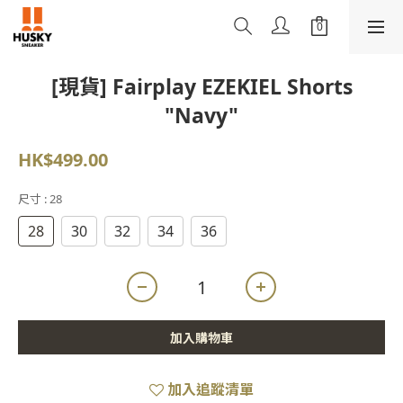
[現貨] Fairplay EZEKIEL Shorts
"Navy"
HK$499.00
尺寸
: 28
28
30
32
34
36
加入購物車
加入追蹤清單