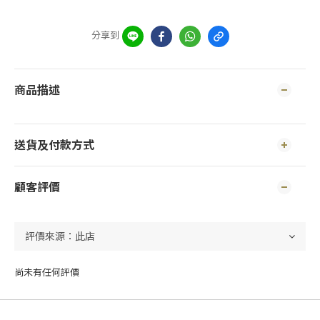
分享到
商品描述
送貨及付款方式
顧客評價
尚未有任何評價