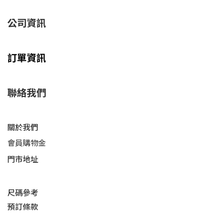
公司資訊
訂單資訊
聯絡我們
關於我們
會員購物金
門市地址
尺碼參考
預訂條款