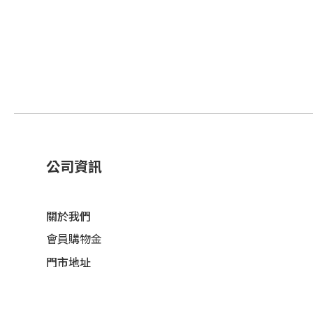
公司資訊
關於我們
會員購物金
門市地址