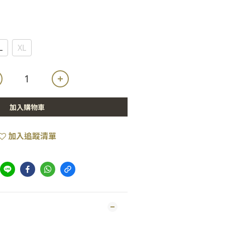
L
XL
加入購物車
加入追蹤清單