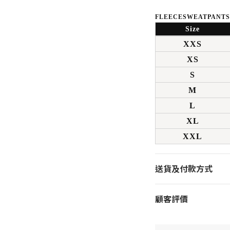
FLEECESWEATPANTS
Size
XXS
XS
S
M
L
XL
XXL
送貨及付款方式
顧客評價