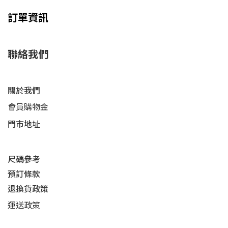
訂單資訊
聯絡我們
關於我們
會員購物金
門市地址
尺碼參考
預訂條款
退換貨政策​
運送
政策​