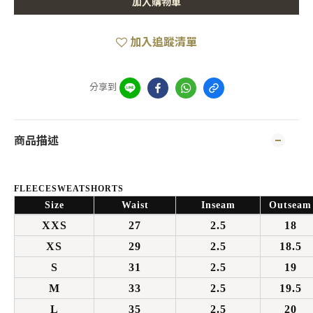
加入購物車
加入追蹤清單
分享到
商品描述
FLEECESWEATSHORTS
Size
Waist
Inseam
Outseam
XXS
27
2.5
18
XS
29
2.5
18.5
S
31
2.5
19
M
33
2.5
19.5
L
35
2.5
20