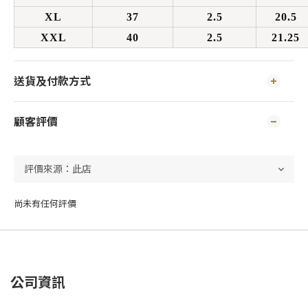
XL
37
2.5
20.5
XXL
40
2.5
21.25
送貨及付款方式
顧客評價
尚未有任何評價
公司資訊