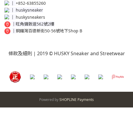
│
+852-63855260
│
huskysneaker
│
huskysneakers
│
旺角彌敦道562號2樓
│
銅鑼灣百德新街50-56號地下Shop B
條款及細則
| 2019 © HUSKY Sneaker and Streetwear
Powered by
SHOPLINE Payments