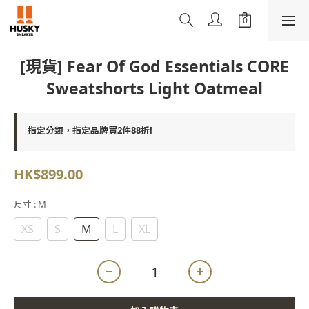
[現貨] Fear Of God Essentials CORE
Sweatshorts Light Oatmeal
指定分類，指定品牌買2件88折!
HK$899.00
尺寸
: M
XS
S
M
L
XL