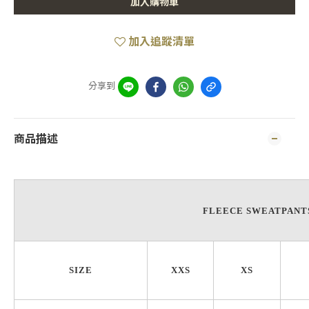
加入購物車
加入追蹤清單
分享到
商品描述
FLEECE SWEATPANTS
SIZE
XXS
XS