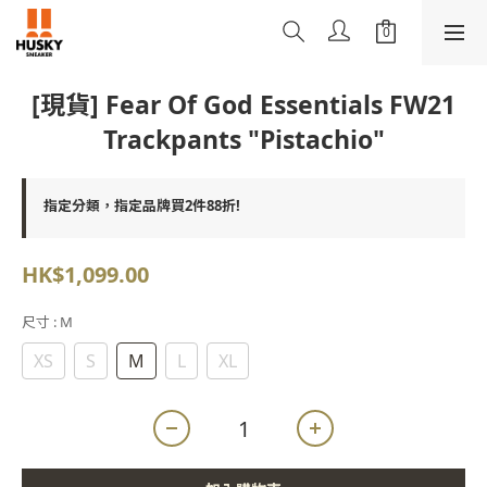
[現貨] Fear Of God Essentials FW21
Trackpants "Pistachio"
指定分類，指定品牌買2件88折!
HK$1,099.00
尺寸
: M
XS
S
M
L
XL