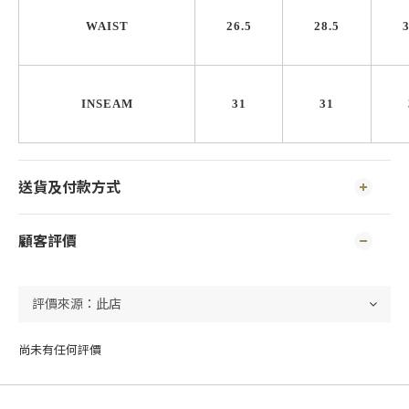
WAIST
26.5
28.5
3
INSEAM
31
31
送貨及付款方式
顧客評價
尚未有任何評價