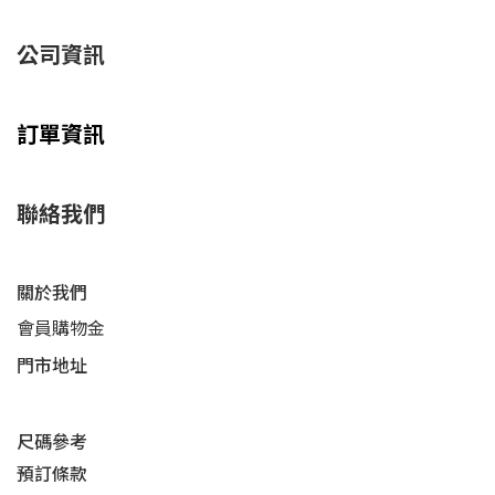
公司資訊
訂單資訊
聯絡我們
關於我們
會員購物金
門市地址
尺碼參考
預訂條款