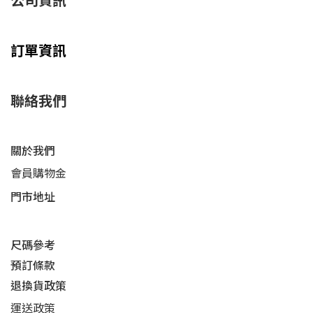
公司資訊
訂單資訊
聯絡我們
關於我們
會員購物金
門市地址
尺碼參考
預訂條款
退換貨政策​
運送
政策​