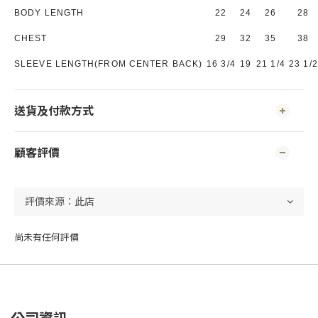
BODY LENGTH
22
24
26
28
CHEST
29
32
35
38
SLEEVE LENGTH(FROM CENTER BACK)
16 3/4
19
21 1/4
23 1/2
送貨及付款方式
顧客評價
尚未有任何評價