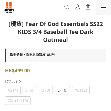
[現貨] Fear Of God Essentials SS22
KIDS 3/4 Baseball Tee Dark
Oatmeal
指定分類，指定品牌買2件88折!
HK$499.00
尺寸
: L (10)
XS (4)
S (6)
M (8)
L (10)
XL (12)
2XL (14/16)