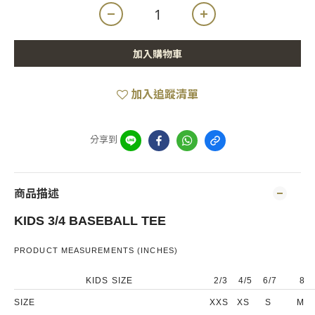
加入購物車
加入追蹤清單
分享到
商品描述
KIDS 3/4 BASEBALL TEE
PRODUCT MEASUREMENTS (INCHES)
KIDS SIZE
2/3
4/5
6/7
8
SIZE
XXS
XS
S
M