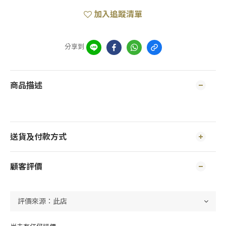
加入追蹤清單
分享到
商品描述
送貨及付款方式
顧客評價