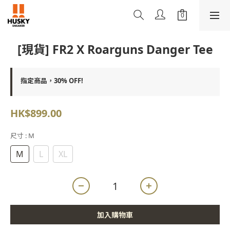
[現貨] FR2 X Roarguns Danger Tee
指定商品，30% OFF!
HK$899.00
尺寸
: M
M
L
XL
加入購物車