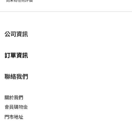
尚未有任何評價
公司資訊
訂單資訊
聯絡我們
關於我們
會員購物金
門市地址