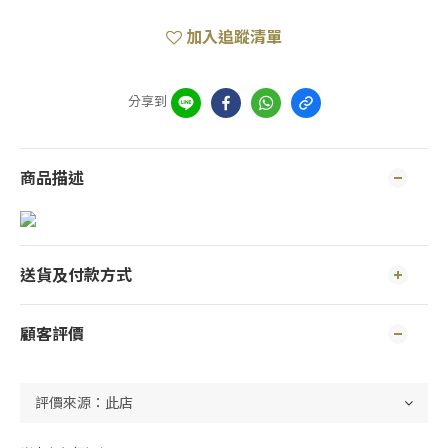
加入追蹤清單
分享到
商品描述
送貨及付款方式
顧客評價