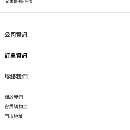
尚未有任何評價
公司資訊
訂單資訊
聯絡我們
關於我們
會員購物金
門市地址