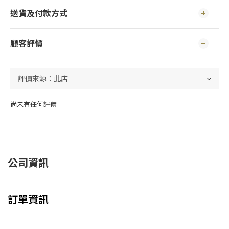
送貨及付款方式
顧客評價
尚未有任何評價
公司資訊
訂單資訊