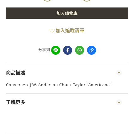
加入購物車
加入追蹤清單
分享到
商品描述
Converse x J.W. Anderson Chuck Taylor "Americana"
了解更多