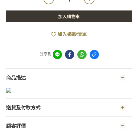
加入購物車
加入追蹤清單
分享到
商品描述
送貨及付款方式
顧客評價