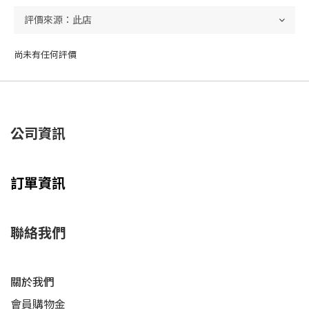
尚未有任何評價
公司資訊
訂單資訊
聯絡我們
關於我們
會員購物金