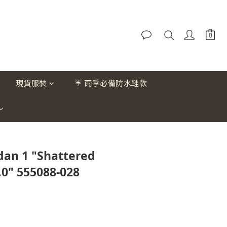
現貨服裝
☔ 雨季必備防水鞋款
dan 1 "Shattered
0" 555088-028