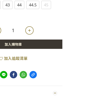
43
44
44.5
45
加入購物車
加入追蹤清單