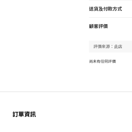
送貨及付款方式
顧客評價
尚未有任何評價
訂單資訊