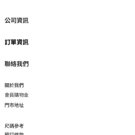
公司資訊
訂單資訊
聯絡我們
關於我們
會員購物金
門市地址
尺碼參考
預訂條款