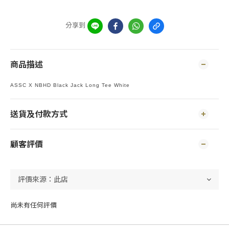
分享到
商品描述
ASSC X NBHD Black Jack Long Tee White
送貨及付款方式
顧客評價
尚未有任何評價