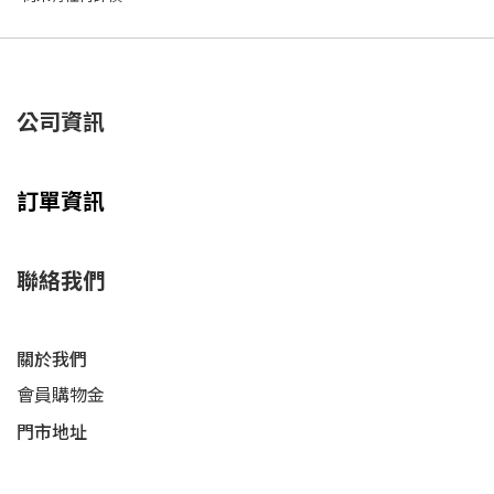
公司資訊
訂單資訊
聯絡我們
關於我們
會員購物金
門市地址