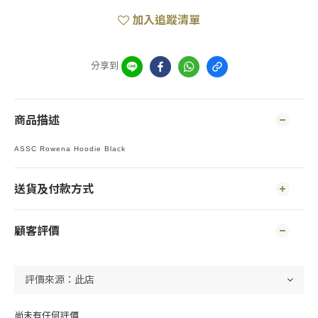
加入追蹤清單
分享到
商品描述
ASSC Rowena Hoodie Black
送貨及付款方式
顧客評價
尚未有任何評價