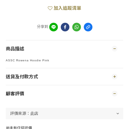
加入追蹤清單
分享到
商品描述
ASSC Rowena Hoodie Pink
送貨及付款方式
顧客評價
尚未有任何評價