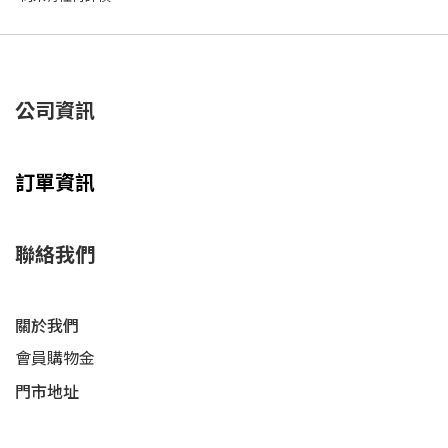
公司資訊
訂單資訊
聯絡我們
關於我們
會員購物金
門市地址