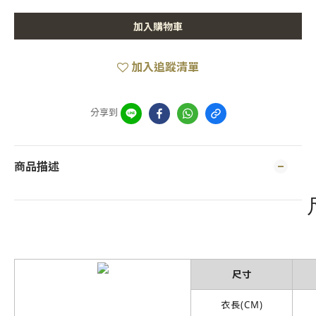
加入購物車
加入追蹤清單
分享到
商品描述
尺寸
衣長(CM)