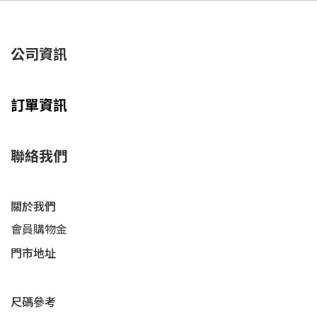
公司資訊
訂單資訊
聯絡我們
關於我們
會員購物金
門市地址
尺碼參考