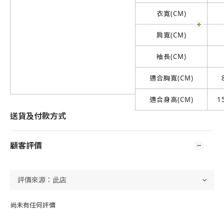
衣寬(CM)
肩寬(CM)
袖長(CM)
適合胸寬(CM)
適合身高(CM)
1
送貨及付款方式
顧客評價
尚未有任何評價