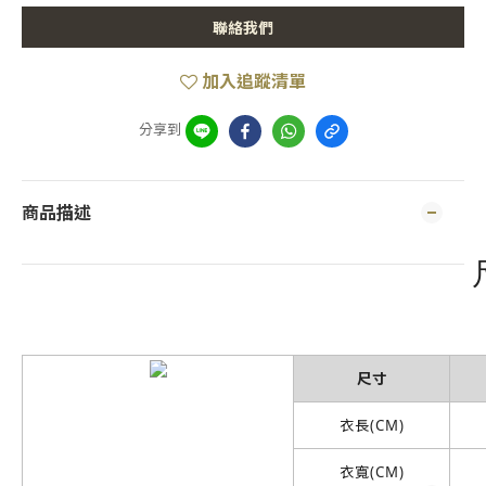
聯絡我們
加入追蹤清單
分享到
商品描述
尺寸
衣長(CM)
衣寬(CM)