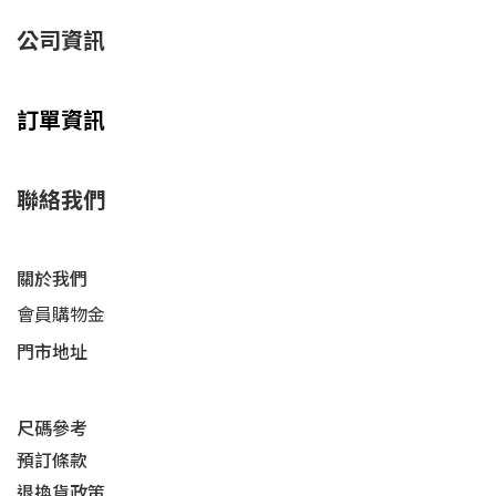
公司資訊
訂單資訊
聯絡我們
關於我們
會員購物金
門市地址
尺碼參考
預訂條款
退換貨政策​