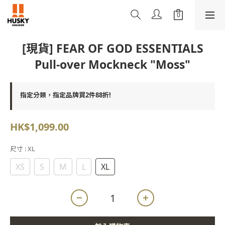
[現貨] FEAR OF GOD ESSENTIALS
Pull-over Mockneck "Moss"
指定分類，指定品牌買2件88折!
HK$1,099.00
尺寸
: XL
XS
S
M
L
XL