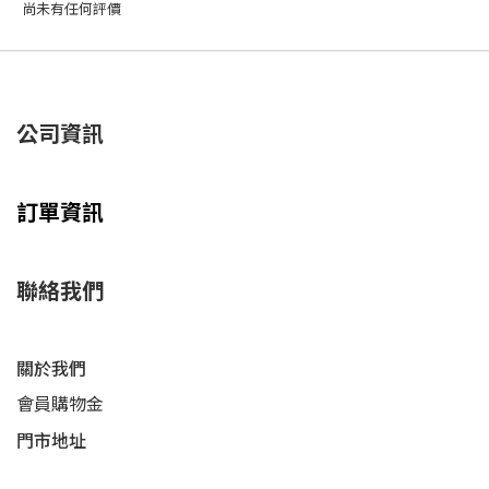
尚未有任何評價
公司資訊
訂單資訊
聯絡我們
關於我們
會員購物金
門市地址