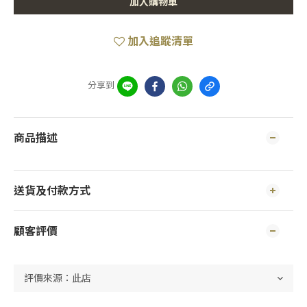
加入購物車
加入追蹤清單
分享到
商品描述
送貨及付款方式
顧客評價