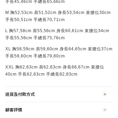
手長45,46cm 手總長65,66cm
M 胸52,53cm 肩51,52cm 身長53,54cm 束腰位30cm
手長50,51cm 手總長70,71cm
L 胸57,58cm 肩55,56cm 身長60,61cm 束腰位34cm
手長55,56cm 手總長75,76cm
XL 胸58,59cm 肩59,60cm 身長64,65cm 束腰位37cm
手長59,60cm 手總長79,80cm
XXL 胸62,63cm 肩62,63cm 身長66,67cm 束腰位
40cm 手長62,63cm 手總長82,83cm
送貨及付款方式
顧客評價