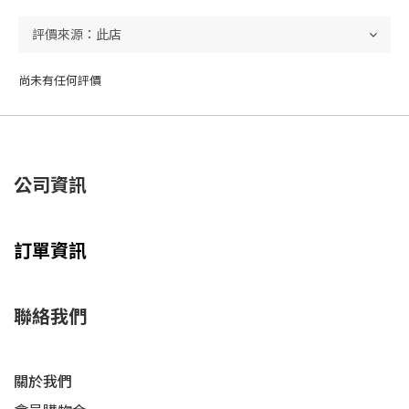
尚未有任何評價
公司資訊
訂單資訊
聯絡我們
關於我們