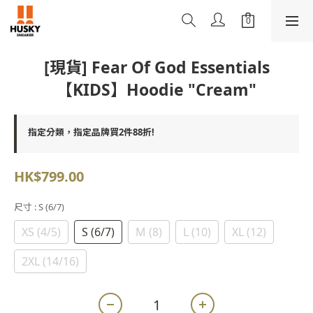
[現貨] Fear Of God Essentials
【KIDS】Hoodie "Cream"
指定分類，指定品牌買2件88折!
HK$799.00
尺寸
: S (6/7)
XS (4/5)
S (6/7)
M (8)
L (10)
XL (12)
2XL (14/16)