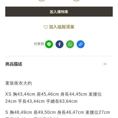
加入購物車
加入追蹤清單
分享到
商品描述
童裝衛衣大約
XS 胸43,44cm 肩45,46cm 身長44,45cm 束腰位
24cm 手長43,44cm 手總長63,64cm
S 胸48,49cm 肩49,50cm 身長46,47cm 束腰位27cm