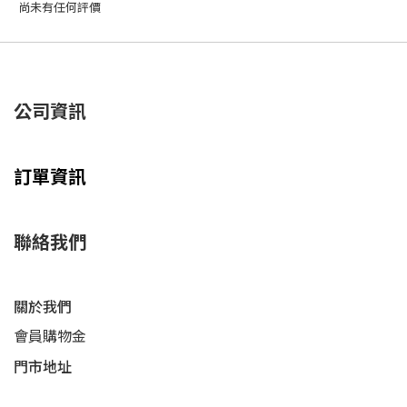
尚未有任何評價
公司資訊
訂單資訊
聯絡我們
關於我們
會員購物金
門市地址