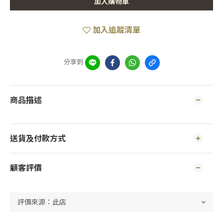
加入購物車
加入追蹤清單
分享到
商品描述
送貨及付款方式
顧客評價