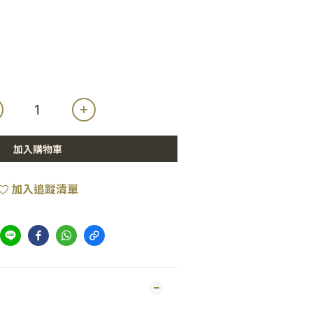
加入購物車
加入追蹤清單