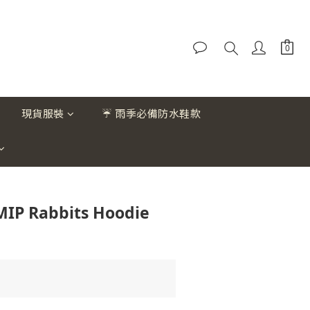
現貨服裝
☔ 雨季必備防水鞋款
MIP Rabbits Hoodie