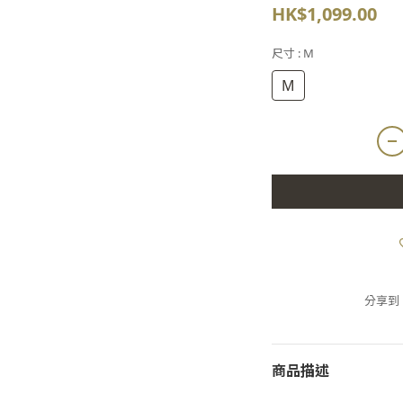
HK$1,099.00
尺寸
: M
M
分享到
商品描述