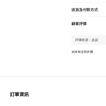
送貨及付款方式
顧客評價
尚未有任何評價
訂單資訊