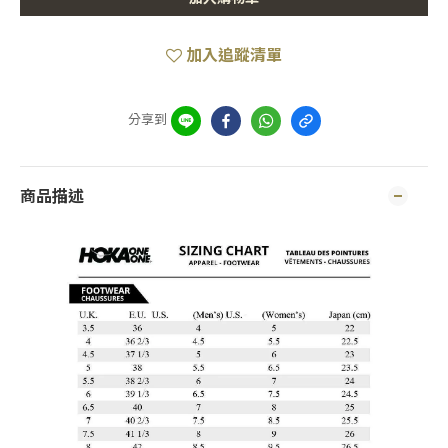
加入追蹤清單
分享到
商品描述