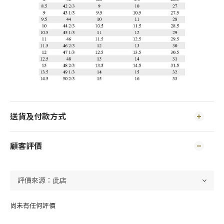
送貨及付款方式
顧客評價
尚未有任何評價