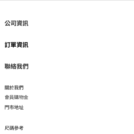
公司資訊
訂單資訊
聯絡我們
關於我們
會員購物金
門市地址
尺碼參考