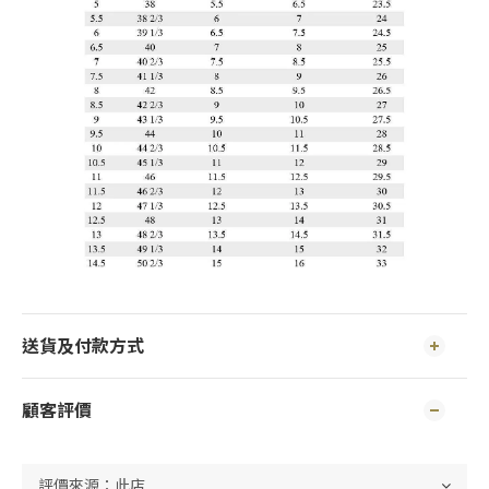
送貨及付款方式
顧客評價