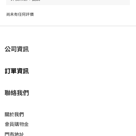
尚未有任何評價
公司資訊
訂單資訊
聯絡我們
關於我們
會員購物金
門市地址