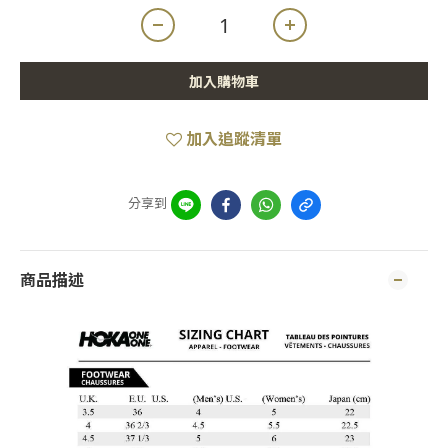
加入購物車
加入追蹤清單
分享到
商品描述