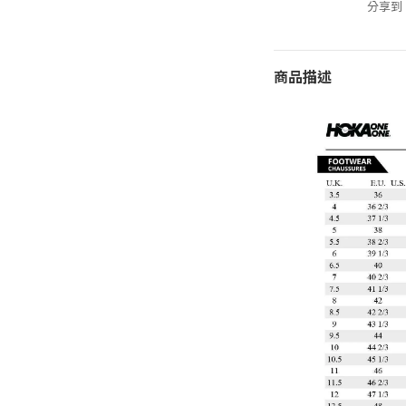
分享到
商品描述