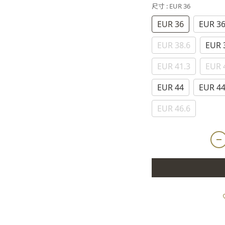
尺寸
: EUR 36
EUR 36
EUR 36
EUR 38.6
EUR 
EUR 41.3
EUR 
EUR 44
EUR 44
EUR 46.6