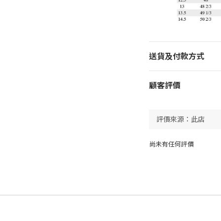
送貨及付款方式
顧客評價
尚未有任何評價