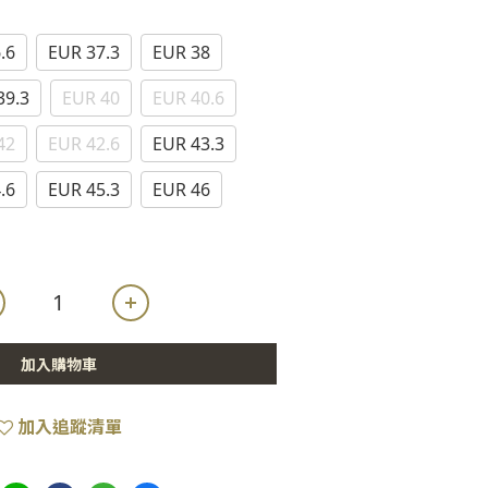
.6
EUR 37.3
EUR 38
39.3
EUR 40
EUR 40.6
42
EUR 42.6
EUR 43.3
.6
EUR 45.3
EUR 46
加入購物車
加入追蹤清單