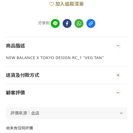
加入追蹤清單
分享到
商品描述
NEW BALANCE X TOKYO DESIGN RC_1 "VEG TAN"
送貨及付款方式
顧客評價
尚未有任何評價