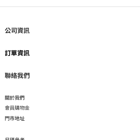
公司資訊
訂單資訊
聯絡我們
關於我們
會員購物金
門市地址