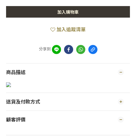
加入購物車
加入追蹤清單
分享到
商品描述
送貨及付款方式
顧客評價