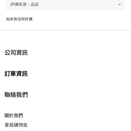
尚未有任何評價
公司資訊
訂單資訊
聯絡我們
關於我們
會員購物金