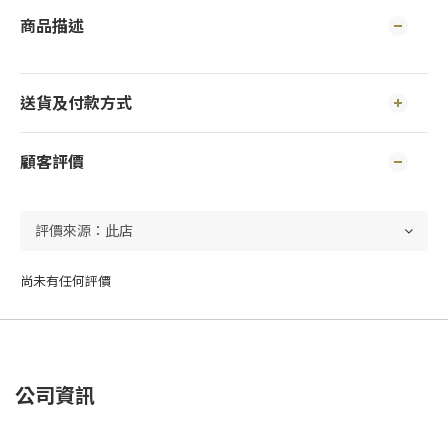
商品描述
送貨及付款方式
顧客評價
尚未有任何評價
公司資訊