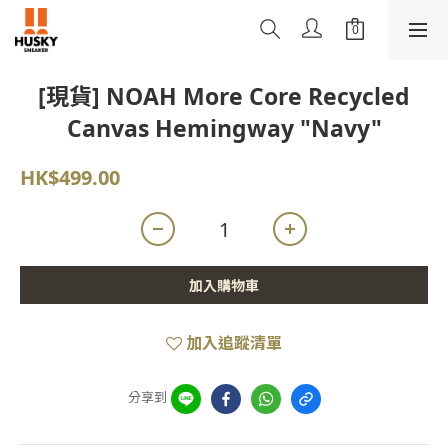
[現貨] NOAH More Core Recycled
Canvas Hemingway "Navy"
HK$499.00
加入購物車
加入追蹤清單
分享到