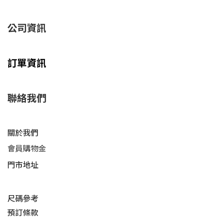
公司資訊
訂單資訊
聯絡我們
關於我們
會員購物金
門市地址
尺碼參考
預訂條款