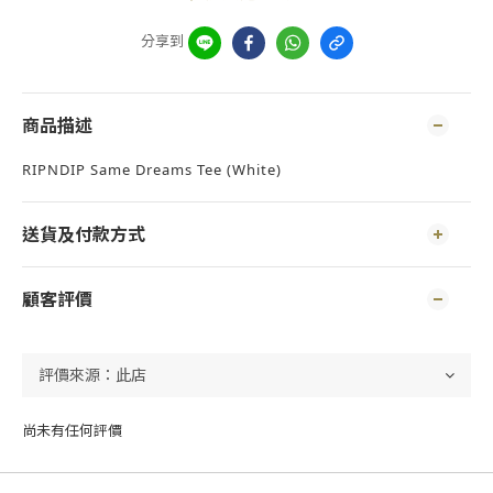
分享到
商品描述
RIPNDIP Same Dreams Tee (White)
送貨及付款方式
顧客評價
尚未有任何評價