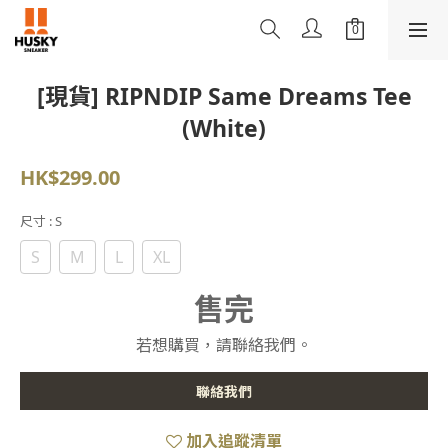
[現貨] RIPNDIP Same Dreams Tee
(White)
HK$299.00
尺寸
: S
S
M
L
XL
售完
若想購買，請聯絡我們。
聯絡我們
加入追蹤清單