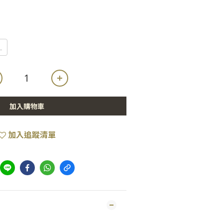
L
加入購物車
加入追蹤清單