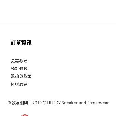
訂單資訊
尺碼參考
預訂條款
退換貨政策​
運送
政策​
條款及細則
| 2019 © HUSKY Sneaker and Streetwear