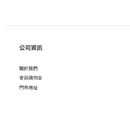
公司資訊
關於我們
會員購物金
門市地址