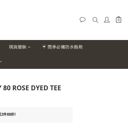
現貨服裝
☔ 雨季必備防水鞋款
 80 ROSE DYED TEE
件88折!