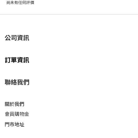
尚未有任何評價
公司資訊
訂單資訊
聯絡我們
關於我們
會員購物金
門市地址