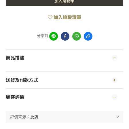
加入購物車
加入追蹤清單
分享到
商品描述
送貨及付款方式
顧客評價