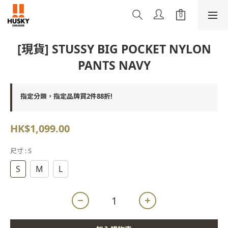
[現貨] STUSSY BIG POCKET NYLON
PANTS NAVY
指定分類，指定品牌買2件88折!
HK$1,099.00
尺寸
: S
S
M
L