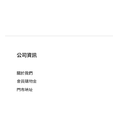
公司資訊
關於我們
會員購物金
門市地址