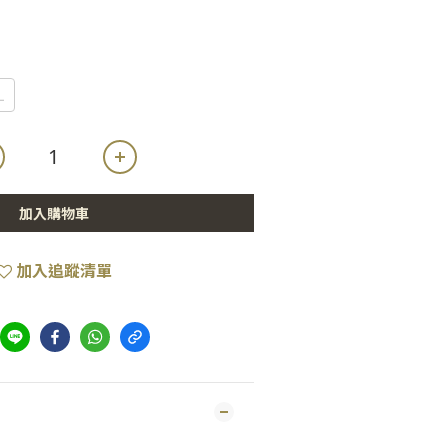
L
加入購物車
加入追蹤清單