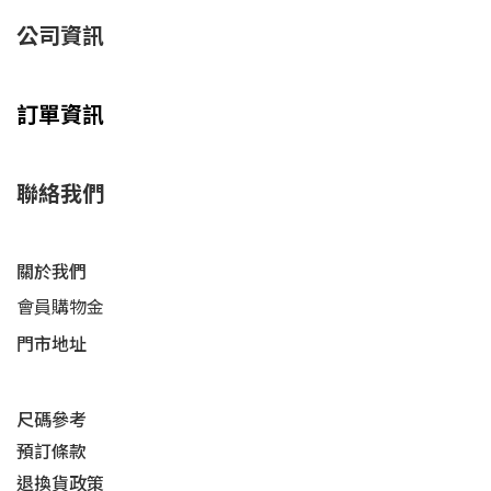
公司資訊
訂單資訊
聯絡我們
關於我們
會員購物金
門市地址
尺碼參考
預訂條款
退換貨政策​