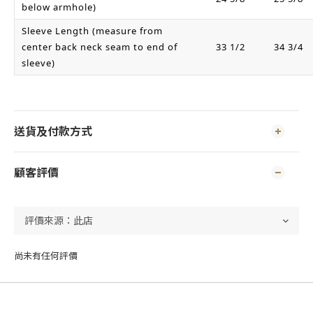
below armhole)
Sleeve Length (measure from
center back neck seam to end of
33 1/2
34 3/4
sleeve)
送貨及付款方式
顧客評價
尚未有任何評價