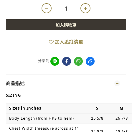
加入購物車
加入追蹤清單
分享到
商品描述
SIZING
Sizes in Inches
S
M
Body Length (from HPS to hem)
25 5/8
26 7/8
Chest Width (measure across at 1"
24 5/8
25 5/8