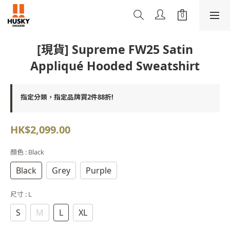
[現貨] Supreme FW25 Satin
Appliqué Hooded Sweatshirt
指定分類，指定品牌買2件88折!
HK$2,099.00
顏色
: Black
Black
Grey
Purple
尺寸
: L
S
M
L
XL