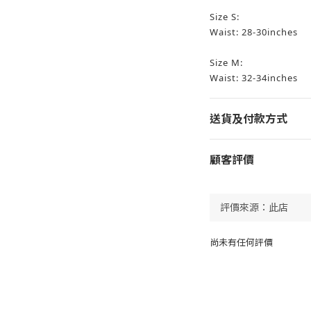
Size S:
Waist: 28-30inches
Size M:
Waist: 32-34inches
送貨及付款方式
顧客評價
尚未有任何評價