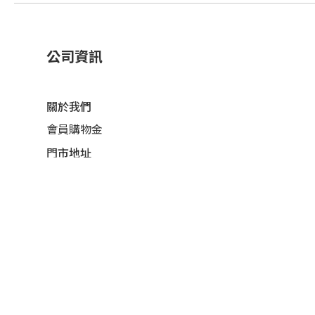
公司資訊
關於我們
會員購物金
門市地址