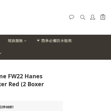
現貨服裝
☔ 雨季必備防水鞋款
me FW22 Hanes
er Red (2 Boxer
件88折!