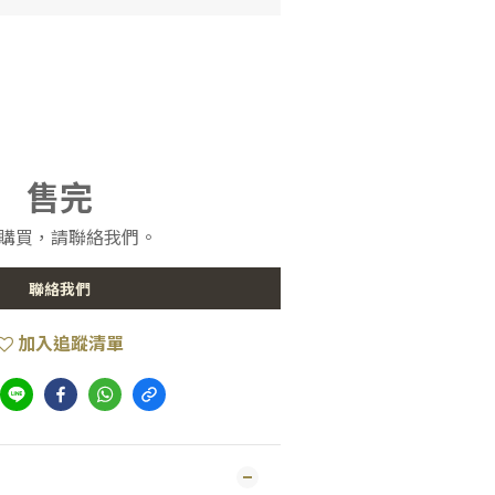
售完
購買，請聯絡我們。
聯絡我們
加入追蹤清單