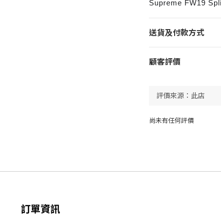
Supreme FW19 Split
送貨及付款方式
顧客評價
尚未有任何評價
訂單資訊