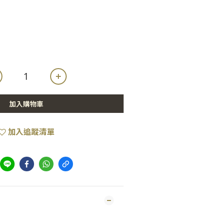
加入購物車
加入追蹤清單